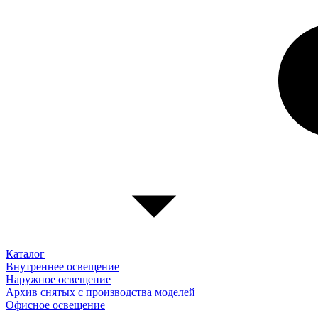
Каталог
Внутреннее освещение
Наружное освещение
Архив снятых с производства моделей
Офисное освещение