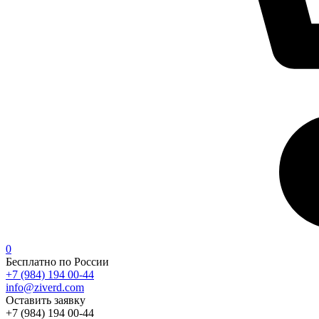
0
Бесплатно по России
+7 (984) 194 00-44
info@ziverd.com
Оставить заявку
+7 (984) 194 00-44