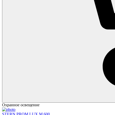
Охранное освещение
STERN PROM LUX M 600