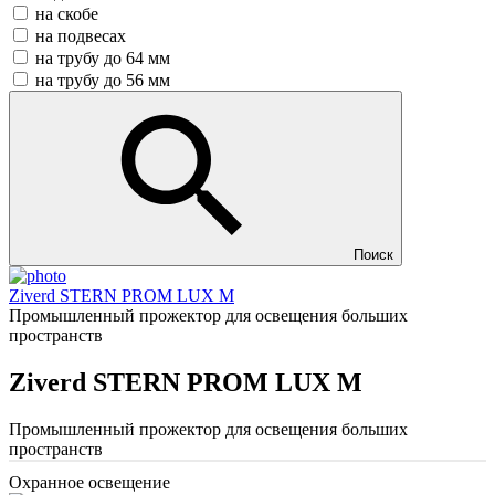
на скобе
на подвесах
на трубу до 64 мм
на трубу до 56 мм
Поиск
Ziverd STERN PROM LUX M
Промышленный прожектор для освещения больших
пространств
Ziverd STERN PROM LUX M
Промышленный прожектор для освещения больших
пространств
Охранное освещение