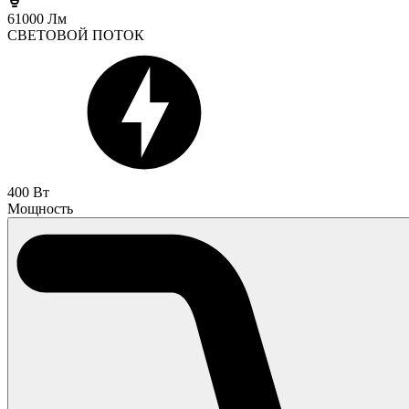
61000 Лм
СВЕТОВОЙ ПОТОК
400 Вт
Мощность