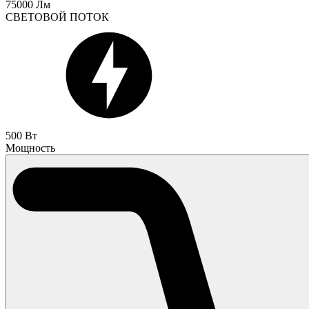
75000 Лм
СВЕТОВОЙ ПОТОК
500 Вт
Мощность