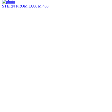
STERN PROM LUX M 400