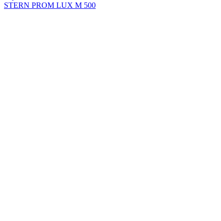
STERN PROM LUX M 500