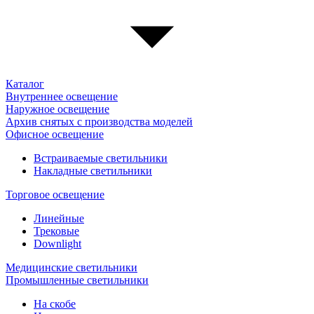
Каталог
Внутреннее освещение
Наружное освещение
Архив снятых с производства моделей
Офисное освещение
Встраиваемые светильники
Накладные светильники
Торговое освещение
Линейные
Трековые
Downlight
Медицинские светильники
Промышленные светильники
На скобе