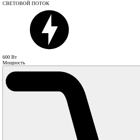
СВЕТОВОЙ ПОТОК
600 Вт
Мощность