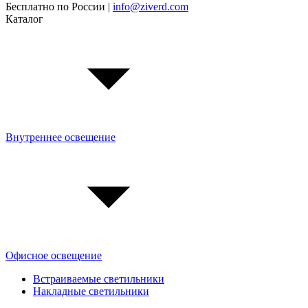
Бесплатно по России |
info@ziverd.com
Каталог
Внутреннее освещение
Офисное освещение
Встраиваемые светильники
Накладные светильники