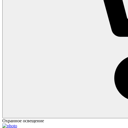
Охранное освещение