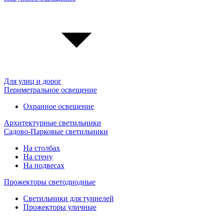
Для улиц и дорог
Периметральное освещение
Охранное освещение
Архитектурные светильники
Садово-Парковые светильники
На столбах
На стену
На подвесах
Прожекторы светодиодные
Светильники для туннелей
Прожекторы уличные