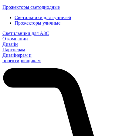
Прожекторы светодиодные
Светильники для туннелей
Прожекторы уличные
Светильники для АЗС
О компании
Дизайн
Партнерам
Дизайнерам и
проектировщикам