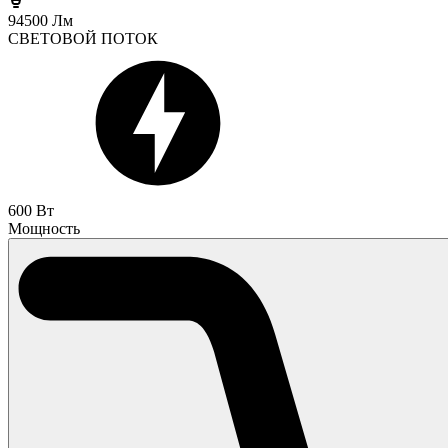
94500 Лм
СВЕТОВОЙ ПОТОК
600 Вт
Мощность