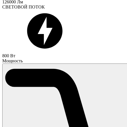
126000 Лм
СВЕТОВОЙ ПОТОК
800 Вт
Мощность