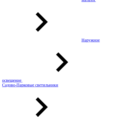
Наружное
освещение
Садово-Парковые светильники