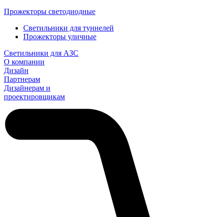
Прожекторы светодиодные
Светильники для туннелей
Прожекторы уличные
Светильники для АЗС
О компании
Дизайн
Партнерам
Дизайнерам и
проектировщикам