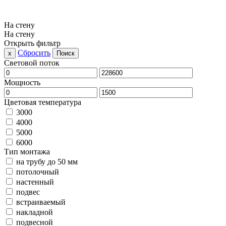
На стену
На стену
Открыть фильтр
Сбросить
x
Поиск
Световой поток
Мощность
Цветовая температура
3000
4000
5000
6000
Тип монтажа
на трубу до 50 мм
потолочный
настенный
подвес
встраиваемый
накладной
подвесной