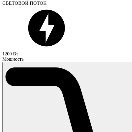
СВЕТОВОЙ ПОТОК
1200 Вт
Мощность