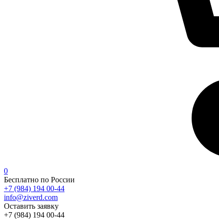
0
Бесплатно по России
+7 (984) 194 00-44
info@ziverd.com
Оставить заявку
+7 (984) 194 00-44