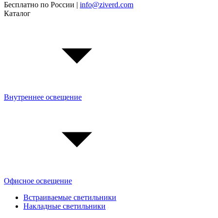
Бесплатно по России |
info@ziverd.com
Каталог
Внутреннее освещение
Офисное освещение
Встраиваемые светильники
Накладные светильники