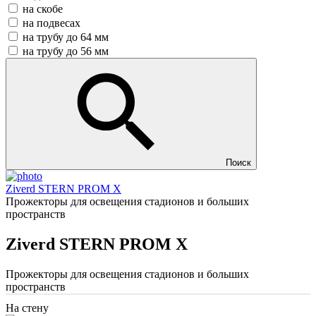
на скобе
на подвесах
на трубу до 64 мм
на трубу до 56 мм
Поиск
Ziverd STERN PROM X
Прожекторы для освещения стадионов и больших
пространств
Ziverd STERN PROM X
Прожекторы для освещения стадионов и больших
пространств
На стену