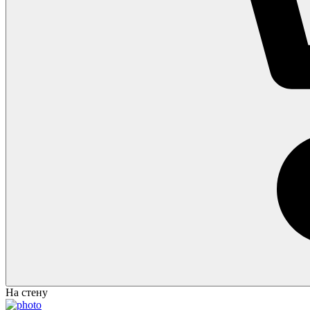
На стену