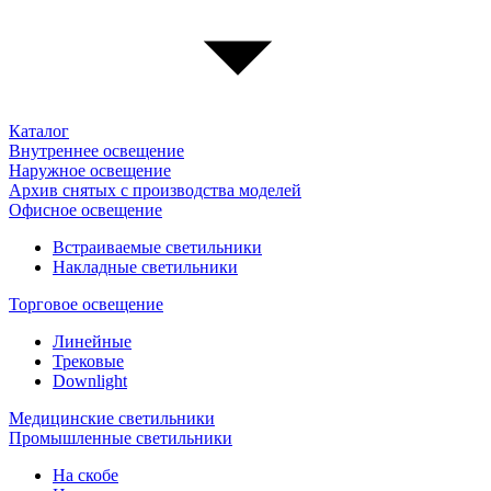
Каталог
Внутреннее освещение
Наружное освещение
Архив снятых с производства моделей
Офисное освещение
Встраиваемые светильники
Накладные светильники
Торговое освещение
Линейные
Трековые
Downlight
Медицинские светильники
Промышленные светильники
На скобе