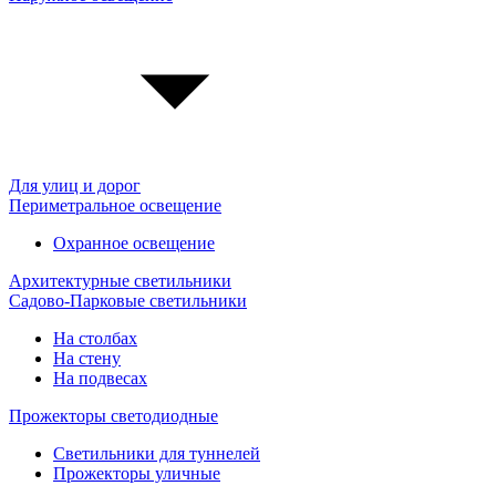
Для улиц и дорог
Периметральное освещение
Охранное освещение
Архитектурные светильники
Садово-Парковые светильники
На столбах
На стену
На подвесах
Прожекторы светодиодные
Светильники для туннелей
Прожекторы уличные