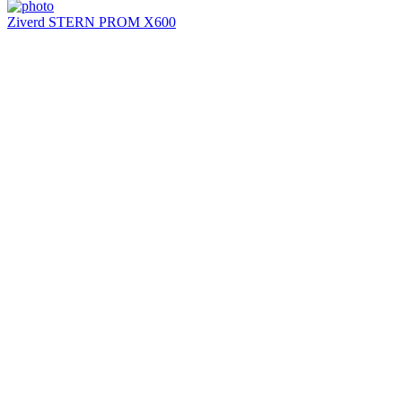
Ziverd STERN PROM X600