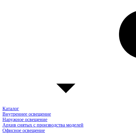
Каталог
Внутреннее освещение
Наружное освещение
Архив снятых с производства моделей
Офисное освещение