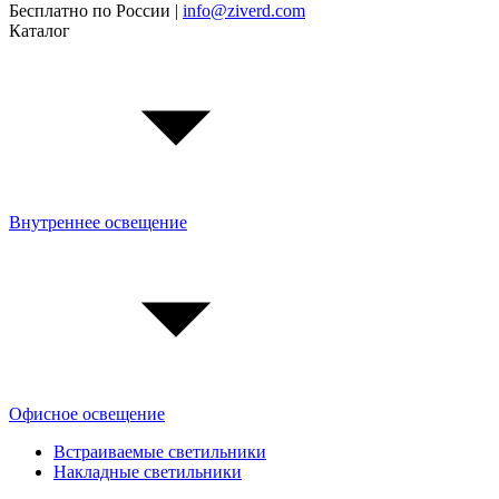
Бесплатно по России |
info@ziverd.com
Каталог
Внутреннее освещение
Офисное освещение
Встраиваемые светильники
Накладные светильники