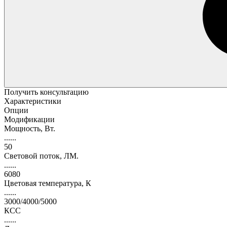
Получить консультацию
Характеристики
Опции
Модификации
Мощность, Вт.
......
50
Световой поток, ЛМ.
......
6080
Цветовая температура, К
......
3000/4000/5000
КСС
......