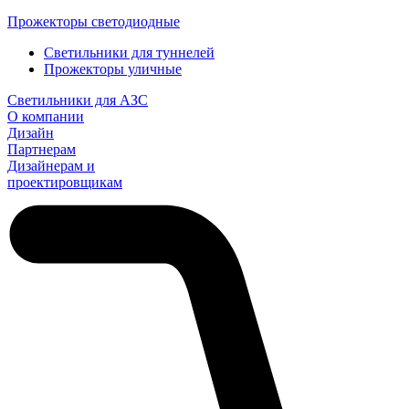
Прожекторы светодиодные
Светильники для туннелей
Прожекторы уличные
Светильники для АЗС
О компании
Дизайн
Партнерам
Дизайнерам и
проектировщикам