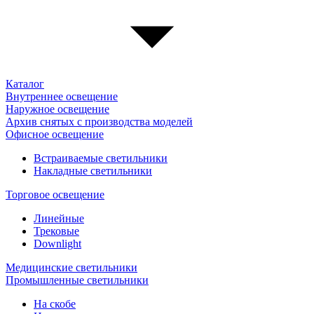
Каталог
Внутреннее освещение
Наружное освещение
Архив снятых с производства моделей
Офисное освещение
Встраиваемые светильники
Накладные светильники
Торговое освещение
Линейные
Трековые
Downlight
Медицинские светильники
Промышленные светильники
На скобе