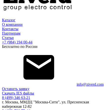
Каталог
О компании
Контакты
Партнерам
Статьи
+7 (984) 194 00-44
Бесплатно по России
info@ziverd.com
Оставить заявку
Скачать IES файлы
8 (499) 346 63-21
г. Москва, ММДЦ "Москва-Сити", ул. Пресненская
набережная 12-82