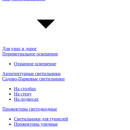
Для улиц и дорог
Периметральное освещение
Охранное освещение
Архитектурные светильники
Садово-Парковые светильники
На столбах
На стену
На подвесах
Прожекторы светодиодные
Светильники для туннелей
Прожекторы уличные