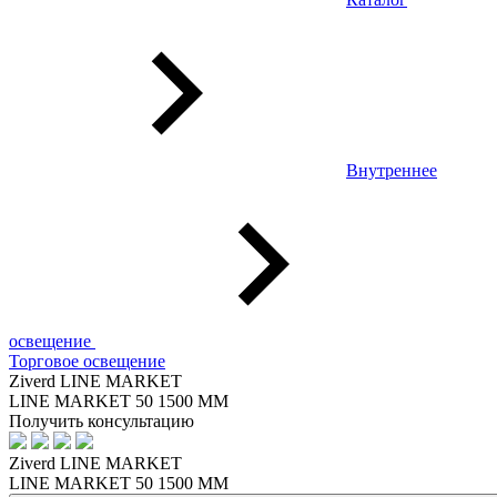
Внутреннее
освещение
Торговое освещение
Ziverd LINE MARKET
LINE MARKET 50 1500 ММ
Получить консультацию
Ziverd LINE MARKET
LINE MARKET 50 1500 ММ