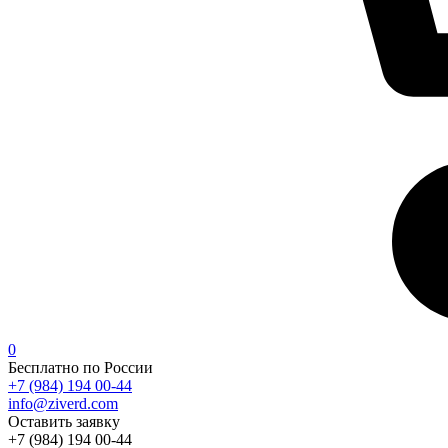
0
Бесплатно по России
+7 (984) 194 00-44
info@ziverd.com
Оставить заявку
+7 (984) 194 00-44