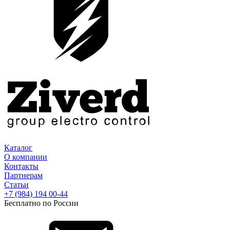
Каталог
О компании
Контакты
Партнерам
Статьи
+7 (984) 194 00-44
Бесплатно по России