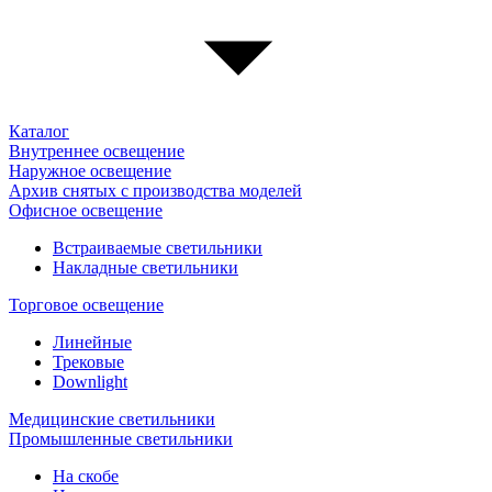
Каталог
Внутреннее освещение
Наружное освещение
Архив снятых с производства моделей
Офисное освещение
Встраиваемые светильники
Накладные светильники
Торговое освещение
Линейные
Трековые
Downlight
Медицинские светильники
Промышленные светильники
На скобе