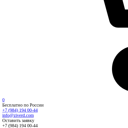
0
Бесплатно по России
+7 (984) 194 00-44
info@ziverd.com
Оставить заявку
+7 (984) 194 00-44