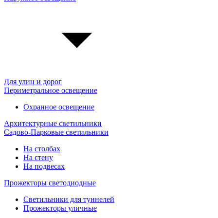
Для улиц и дорог
Периметральное освещение
Охранное освещение
Архитектурные светильники
Садово-Парковые светильники
На столбах
На стену
На подвесах
Прожекторы светодиодные
Светильники для туннелей
Прожекторы уличные