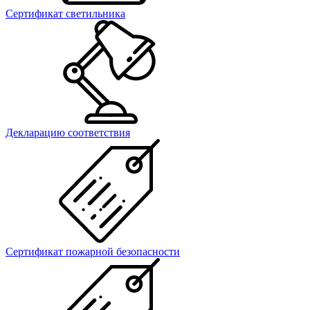
Сертификат светильника
Декларацию соответствия
Сертификат пожарной безопасности