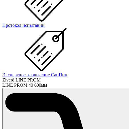
Протокол испытаний
Экспертное заключение СанПин
Ziverd LINE PROM
LINE PROM 40 600мм