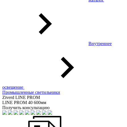
Внутреннее
освещение
Промышленные светильники
Ziverd LINE PROM
LINE PROM 40 600мм
Получить консультацию