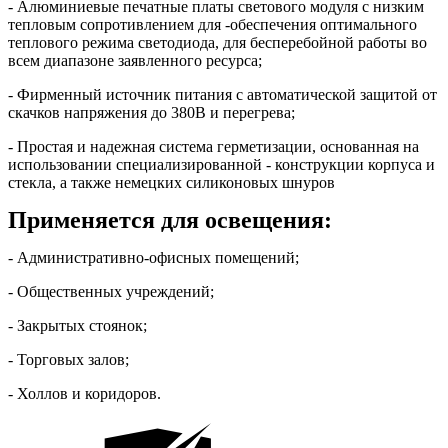
- Алюминиевые печатные платы светового модуля с низким
тепловым сопротивлением для -обеспечения оптимального
теплового режима светодиода, для бесперебойной работы во
всем диапазоне заявленного ресурса;
- Фирменный источник питания с автоматической защитой от
скачков напряжения до 380В и перегрева;
- Простая и надежная система герметизации, основанная на
использовании специализированной - конструкции корпуса и
стекла, а также немецких силиконовых шнуров
Применяется для освещения:
- Административно-офисных помещений;
- Общественных учреждений;
- Закрытых стоянок;
- Торговых залов;
- Холлов и коридоров.