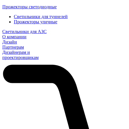
Прожекторы светодиодные
Светильники для туннелей
Прожекторы уличные
Светильники для АЗС
О компании
Дизайн
Партнерам
Дизайнерам и
проектировщикам