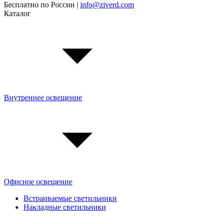
Бесплатно по России |
info@ziverd.com
Каталог
Внутреннее освещение
Офисное освещение
Встраиваемые светильники
Накладные светильники