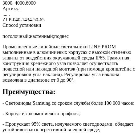
3000, 4000,6000
Артикул
......
ZLP-040-1434-50-65
Способ установки
......
потолочный;настенный;подвес
Промышленные линейные светильники LINE PROM
выполненные в алюминиевых корпусах с высокой степенью
защиты от воздействия окружающей среды IP65. Грамотная
конструкция крепежного узла позволяет осуществлять
подвесной или накладной монтаж (при помощи кронштейна с
регулировкой угла наклона). Регулировка угла наклона
возможна в диапазоне от 0 до 90°.
Преимущества:
- Светодиоды Samsung со сроком службы более 100 000 часов;
- Корпус из алюминиевого профиля;
- Пропускает 95% света, излучаемого светодиодами, обладает
устойчивостью к агрессивной внешней среде;