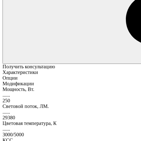
Получить консультацию
Характеристики
Опции
Модификации
Мощность, Вт.
......
250
Световой поток, ЛМ.
......
29380
Цветовая температура, К
......
3000/5000
КСС