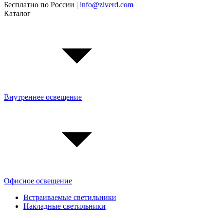
Бесплатно по России |
info@ziverd.com
Каталог
Внутреннее освещение
Офисное освещение
Встраиваемые светильники
Накладные светильники