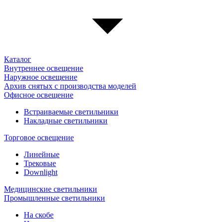
Каталог
Внутреннее освещение
Наружное освещение
Архив снятых с производства моделей
Офисное освещение
Встраиваемые светильники
Накладные светильники
Торговое освещение
Линейные
Трековые
Downlight
Медицинские светильники
Промышленные светильники
На скобе