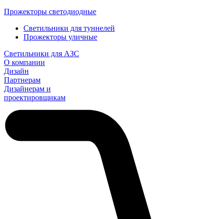
Прожекторы светодиодные
Светильники для туннелей
Прожекторы уличные
Светильники для АЗС
О компании
Дизайн
Партнерам
Дизайнерам и
проектировщикам