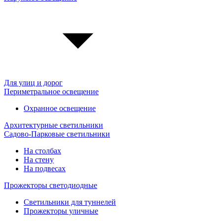
Для улиц и дорог
Периметральное освещение
Охранное освещение
Архитектурные светильники
Садово-Парковые светильники
На столбах
На стену
На подвесах
Прожекторы светодиодные
Светильники для туннелей
Прожекторы уличные