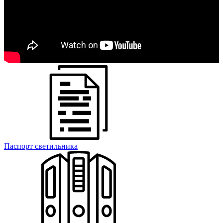
Паспорт светильника