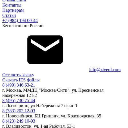
Контакты
Партнерам
Статьи
+7 (984) 194 00-44
Бесплатно по России
info@ziverd.com
Оставить заявку
Скачать IES файлы
8 (499) 346 63-21
г. Москва, ММДЦ "Москва-Сити", ул. Пресненская
набережная 12-82
8 (495) 730 75-44
г. Лыткарино, ул Набережная 7 офис 1
8 (383) 202 12-03
г. Новосибирск, БЦ Гринвич, ул. Красноярская, 35
8 (423) 249 10-93
г. Владивосток, ул. 1-ая Рабочая, 53-1