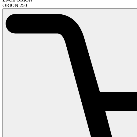
ORION 250