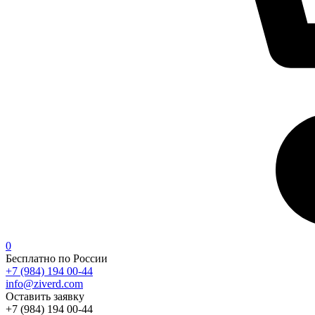
0
Бесплатно по России
+7 (984) 194 00-44
info@ziverd.com
Оставить заявку
+7 (984) 194 00-44