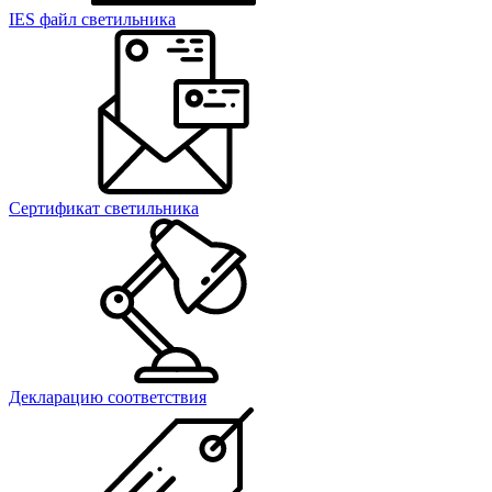
IES файл светильника
Сертификат светильника
Декларацию соответствия