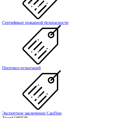
Сертификат пожарной безопасности
Протокол испытаний
Экспертное заключение СанПин
Ziverd ORION