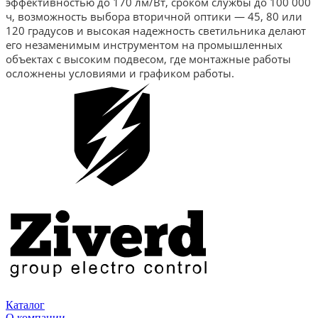
эффективностью до 170 лм/Вт, сроком службы до 100 000
ч, возможность выбора вторичной оптики — 45, 80 или
120 градусов и высокая надежность светильника делают
его незаменимым инструментом на промышленных
объектах с высоким подвесом, где монтажные работы
осложнены условиями и графиком работы.
Каталог
О компании