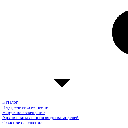
Каталог
Внутреннее освещение
Наружное освещение
Архив снятых с производства моделей
Офисное освещение