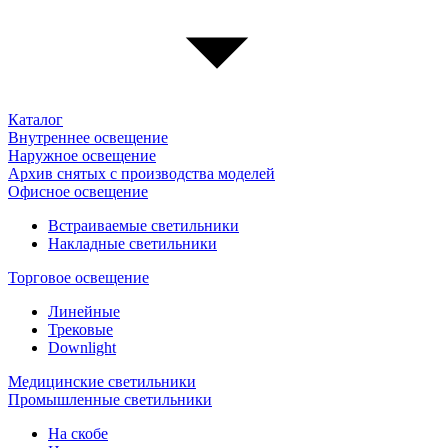
Каталог
Внутреннее освещение
Наружное освещение
Архив снятых с производства моделей
Офисное освещение
Встраиваемые светильники
Накладные светильники
Торговое освещение
Линейные
Трековые
Downlight
Медицинские светильники
Промышленные светильники
На скобе