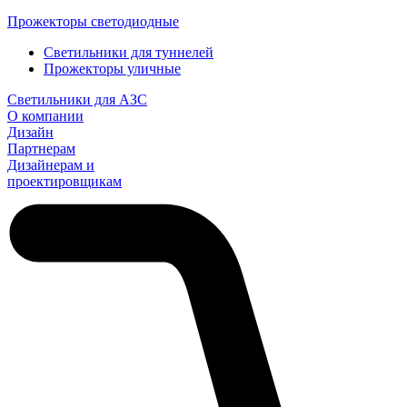
Прожекторы светодиодные
Светильники для туннелей
Прожекторы уличные
Светильники для АЗС
О компании
Дизайн
Партнерам
Дизайнерам и
проектировщикам