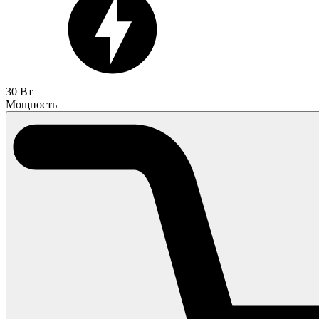
30 Вт
Мощность