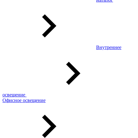
Внутреннее
освещение
Офисное освещение