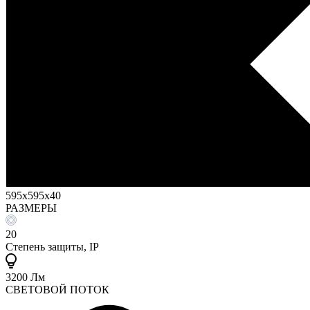
595x595x40
РАЗМЕРЫ
20
Степень защиты, IP
3200 Лм
СВЕТОВОЙ ПОТОК