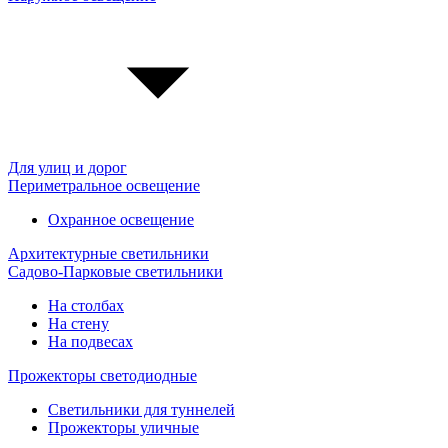
Для улиц и дорог
Периметральное освещение
Охранное освещение
Архитектурные светильники
Садово-Парковые светильники
На столбах
На стену
На подвесах
Прожекторы светодиодные
Светильники для туннелей
Прожекторы уличные