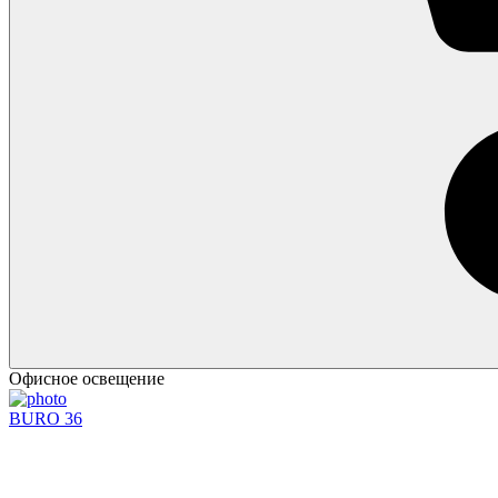
Офисное освещение
BURO 36