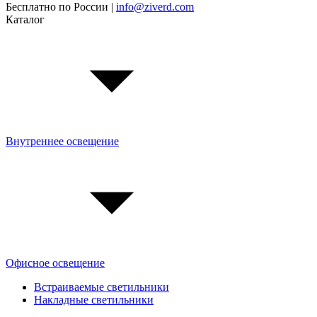
Бесплатно по России |
info@ziverd.com
Каталог
Внутреннее освещение
Офисное освещение
Встраиваемые светильники
Накладные светильники