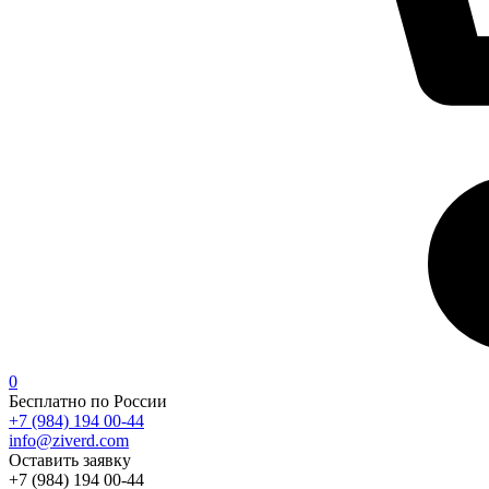
0
Бесплатно по России
+7 (984) 194 00-44
info@ziverd.com
Оставить заявку
+7 (984) 194 00-44