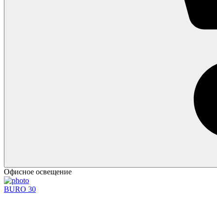
Офисное освещение
BURO 30