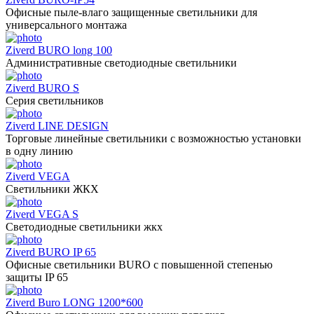
Офисные пыле-влаго защищенные светильники для
универсального монтажа
Ziverd BURO long 100
Административные светодиодные светильники
Ziverd BURO S
Серия светильников
Ziverd LINE DESIGN
Торговые линейные светильники с возможностью установки
в одну линию
Ziverd VEGA
Светильники ЖКХ
Ziverd VEGA S
Светодиодные светильники жкх
Ziverd BURO IP 65
Офисные светильники BURO с повышенной степенью
защиты IP 65
Ziverd Buro LONG 1200*600