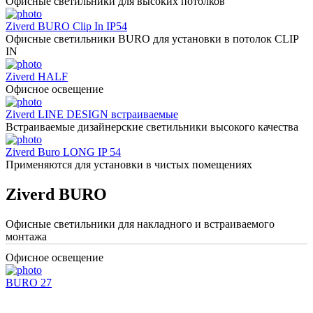
Офисные светильники для высоких потолков
Ziverd BURO Clip In IP54
Офисные светильники BURO для установки в потолок CLIP
IN
Ziverd HALF
Офисное освещение
Ziverd LINE DESIGN встраиваемые
Встраиваемые дизайнерские светильники высокого качества
Ziverd Buro LONG IP 54
Применяются для установки в чистых помещениях
Ziverd BURO
Офисные светильники для накладного и встраиваемого
монтажа
Офисное освещение
BURO 27