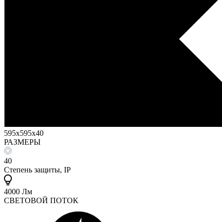
595х595х40
РАЗМЕРЫ
40
Степень защиты, IP
4000 Лм
СВЕТОВОЙ ПОТОК