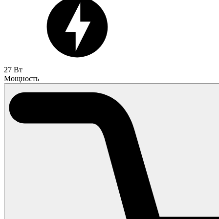
27 Вт
Мощность