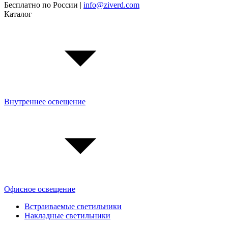
Бесплатно по России |
info@ziverd.com
Каталог
Внутреннее освещение
Офисное освещение
Встраиваемые светильники
Накладные светильники