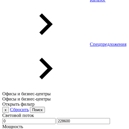
Спецпредложения
Офисы и бизнес-центры
Офисы и бизнес-центры
Открыть фильтр
Сбросить
x
Поиск
Световой поток
Мощность