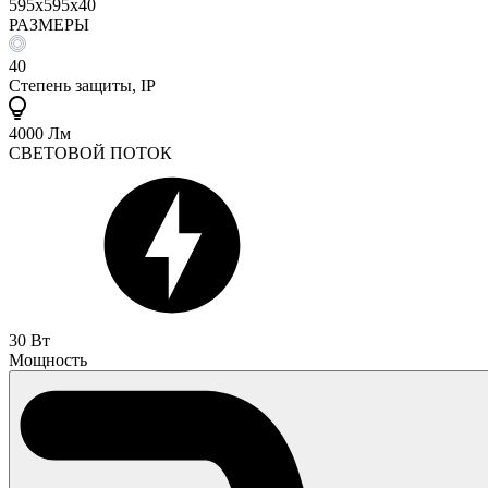
595х595х40
РАЗМЕРЫ
40
Степень защиты, IP
4000 Лм
СВЕТОВОЙ ПОТОК
30 Вт
Мощность