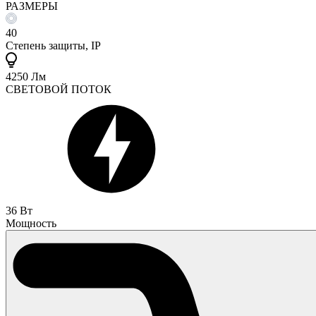
РАЗМЕРЫ
40
Степень защиты, IP
4250 Лм
СВЕТОВОЙ ПОТОК
36 Вт
Мощность