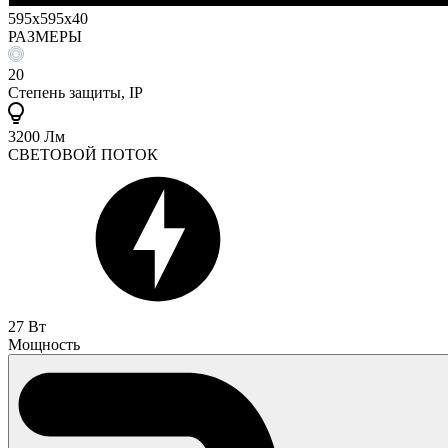
595x595x40
РАЗМЕРЫ
20
Степень защиты, IP
3200 Лм
СВЕТОВОЙ ПОТОК
27 Вт
Мощность