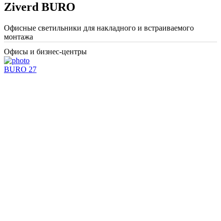
Ziverd BURO
Офисные светильники для накладного и встраиваемого
монтажа
Офисы и бизнес-центры
BURO 27