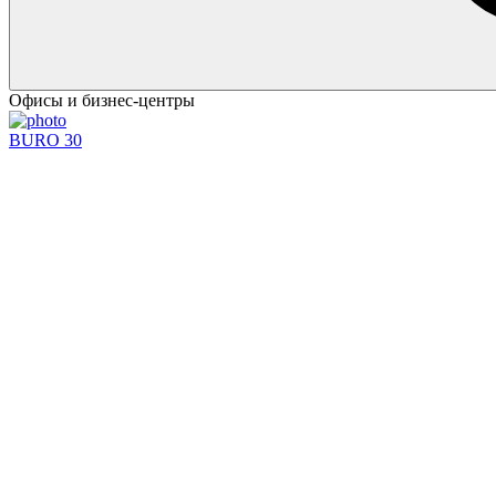
Офисы и бизнес-центры
BURO 30