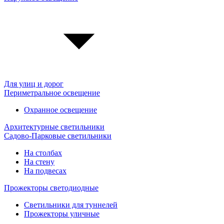
Для улиц и дорог
Периметральное освещение
Охранное освещение
Архитектурные светильники
Садово-Парковые светильники
На столбах
На стену
На подвесах
Прожекторы светодиодные
Светильники для туннелей
Прожекторы уличные