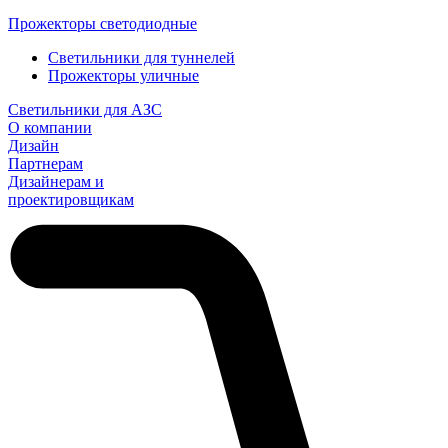
Прожекторы светодиодные
Светильники для туннелей
Прожекторы уличные
Светильники для АЗС
О компании
Дизайн
Партнерам
Дизайнерам и
проектировщикам