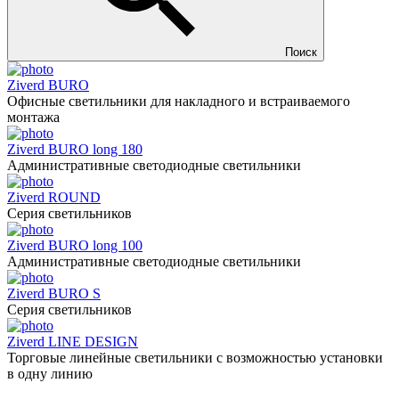
Поиск
Ziverd BURO
Офисные светильники для накладного и встраиваемого
монтажа
Ziverd BURO long 180
Административные светодиодные светильники
Ziverd ROUND
Серия светильников
Ziverd BURO long 100
Административные светодиодные светильники
Ziverd BURO S
Серия светильников
Ziverd LINE DESIGN
Торговые линейные светильники с возможностью установки
в одну линию