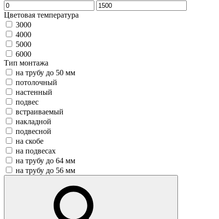
Цветовая температура
3000
4000
5000
6000
Тип монтажа
на трубу до 50 мм
потолочный
настенный
подвес
встраиваемый
накладной
подвесной
на скобе
на подвесах
на трубу до 64 мм
на трубу до 56 мм