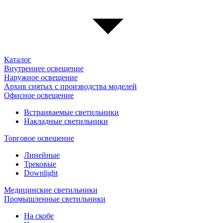
Каталог
Внутреннее освещение
Наружное освещение
Архив снятых с производства моделей
Офисное освещение
Встраиваемые светильники
Накладные светильники
Торговое освещение
Линейные
Трековые
Downlight
Медицинские светильники
Промышленные светильники
На скобе