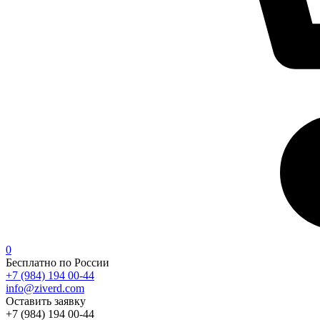
0
Бесплатно по России
+7 (984) 194 00-44
info@ziverd.com
Оставить заявку
+7 (984) 194 00-44