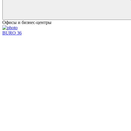
Офисы и бизнес-центры
BURO 36