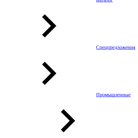
Спецпредложения
Промышленные