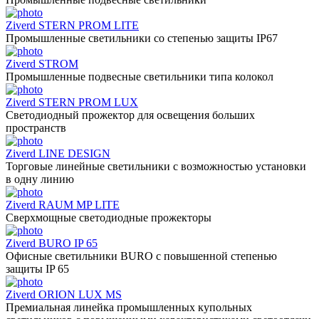
Ziverd STERN PROM LITE
Промышленные светильники со степенью защиты IP67
Ziverd STROM
Промышленные подвесные светильники типа колокол
Ziverd STERN PROM LUX
Светодиодный прожектор для освещения больших
пространств
Ziverd LINE DESIGN
Торговые линейные светильники с возможностью установки
в одну линию
Ziverd RAUM MP LITE
Сверхмощные светодиодные прожекторы
Ziverd BURO IP 65
Офисные светильники BURO с повышенной степенью
защиты IP 65
Ziverd ORION LUX MS
Премиальная линейка промышленных купольных