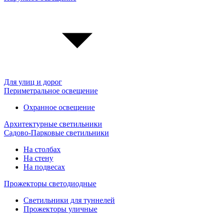
Для улиц и дорог
Периметральное освещение
Охранное освещение
Архитектурные светильники
Садово-Парковые светильники
На столбах
На стену
На подвесах
Прожекторы светодиодные
Светильники для туннелей
Прожекторы уличные