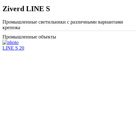
Ziverd LINE S
Промышленные светильники с различными вариантами
крепежа
Промышленные объекты
LINE S 20