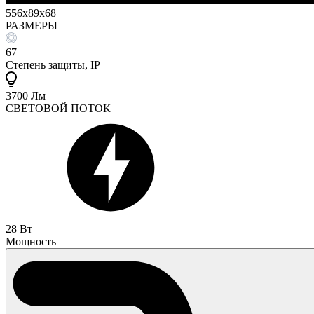
556x89x68
РАЗМЕРЫ
67
Степень защиты, IP
3700 Лм
СВЕТОВОЙ ПОТОК
28 Вт
Мощность