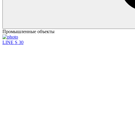
Промышленные объекты
LINE S 30