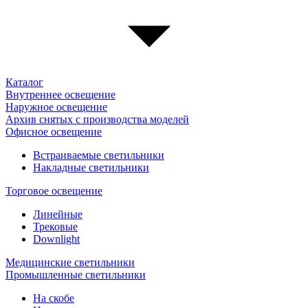
Каталог
Внутреннее освещение
Наружное освещение
Архив снятых с производства моделей
Офисное освещение
Встраиваемые светильники
Накладные светильники
Торговое освещение
Линейные
Трековые
Downlight
Медицинские светильники
Промышленные светильники
На скобе