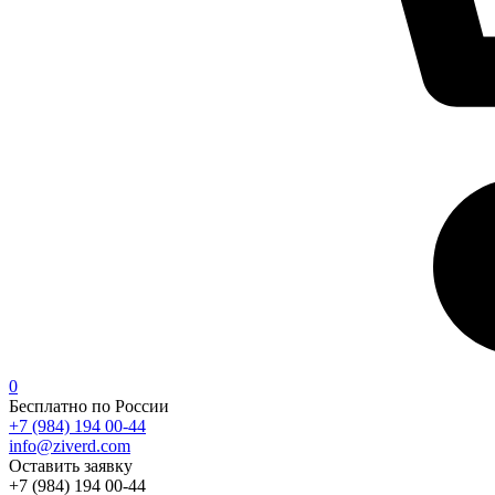
0
Бесплатно по России
+7 (984) 194 00-44
info@ziverd.com
Оставить заявку
+7 (984) 194 00-44