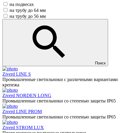
на подвесах
на трубу до 64 мм
на трубу до 56 мм
Поиск
Ziverd LINE S
Промышленные светильники с различными вариантами
крепежа
Ziverd NORDEN LONG
Промышленные светильники со степенью защиты IP65
Ziverd LINE PROM
Промышленные светильники со степенью защиты IP65
Ziverd STROM LUX
Промышленные подвесные светильники