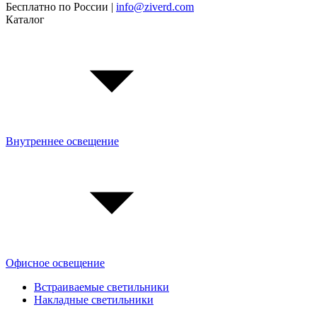
Бесплатно по России |
info@ziverd.com
Каталог
Внутреннее освещение
Офисное освещение
Встраиваемые светильники
Накладные светильники