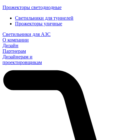
Прожекторы светодиодные
Светильники для туннелей
Прожекторы уличные
Светильники для АЗС
О компании
Дизайн
Партнерам
Дизайнерам и
проектировщикам