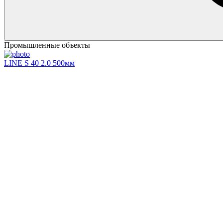
Промышленные объекты
LINE S 40 2.0 500мм