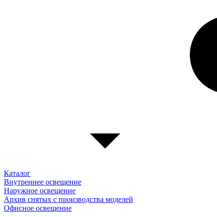
Каталог
Внутреннее освещение
Наружное освещение
Архив снятых с производства моделей
Офисное освещение