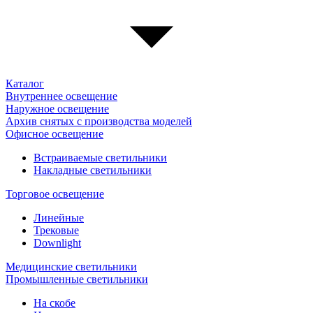
Каталог
Внутреннее освещение
Наружное освещение
Архив снятых с производства моделей
Офисное освещение
Встраиваемые светильники
Накладные светильники
Торговое освещение
Линейные
Трековые
Downlight
Медицинские светильники
Промышленные светильники
На скобе