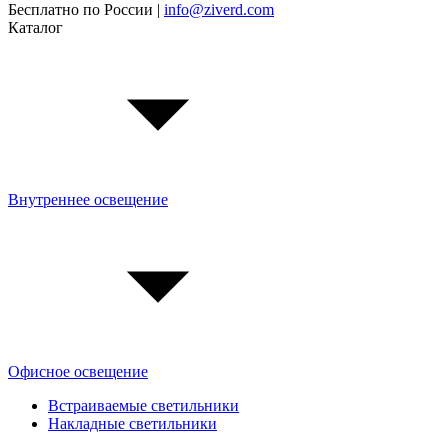
Бесплатно по России |
info@ziverd.com
Каталог
Внутреннее освещение
Офисное освещение
Встраиваемые светильники
Накладные светильники