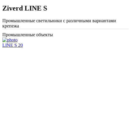
Ziverd LINE S
Промышленные светильники с различными вариантами
крепежа
Промышленные объекты
LINE S 20