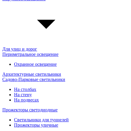
Для улиц и дорог
Периметральное освещение
Охранное освещение
Архитектурные светильники
Садово-Парковые светильники
На столбах
На стену
На подвесах
Прожекторы светодиодные
Светильники для туннелей
Прожекторы уличные