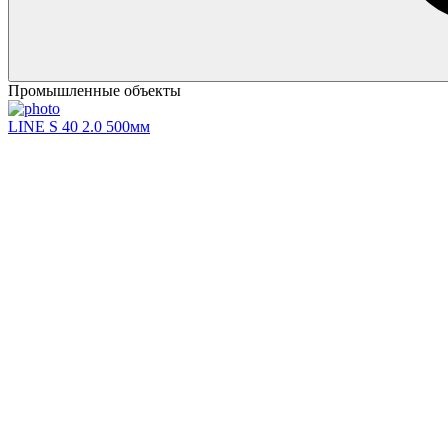
Промышленные объекты
LINE S 40 2.0 500мм