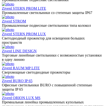
Ziverd STERN PROM LITE
Промышленные светильники со степенью защиты IP67
Ziverd STROM
Промышленные подвесные светильники типа колокол
Ziverd STERN PROM LUX
Светодиодный прожектор для освещения больших
пространств
Ziverd LINE DESIGN
Торговые линейные светильники с возможностью установки
в одну линию
Ziverd RAUM MP LITE
Сверхмощные светодиодные прожекторы
Ziverd BURO IP 65
Офисные светильники BURO с повышенной степенью
защиты IP 65
Ziverd ORION LUX MS
Премиальная линейка промышленных купольных