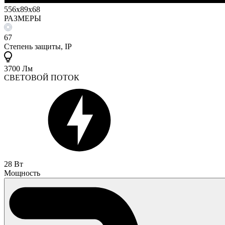
556x89x68
РАЗМЕРЫ
67
Степень защиты, IP
3700 Лм
СВЕТОВОЙ ПОТОК
28 Вт
Мощность