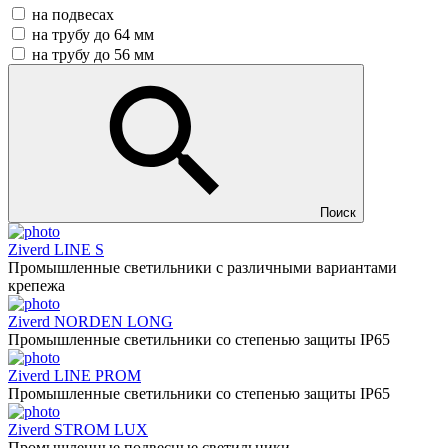
на подвесах
на трубу до 64 мм
на трубу до 56 мм
Поиск
Ziverd LINE S
Промышленные светильники с различными вариантами
крепежа
Ziverd NORDEN LONG
Промышленные светильники со степенью защиты IP65
Ziverd LINE PROM
Промышленные светильники со степенью защиты IP65
Ziverd STROM LUX
Промышленные подвесные светильники