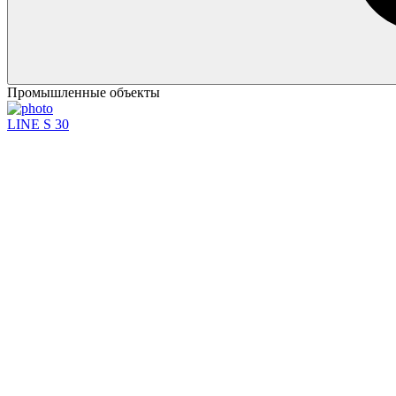
Промышленные объекты
LINE S 30