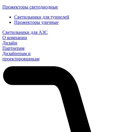
Прожекторы светодиодные
Светильники для туннелей
Прожекторы уличные
Светильники для АЗС
О компании
Дизайн
Партнерам
Дизайнерам и
проектировщикам