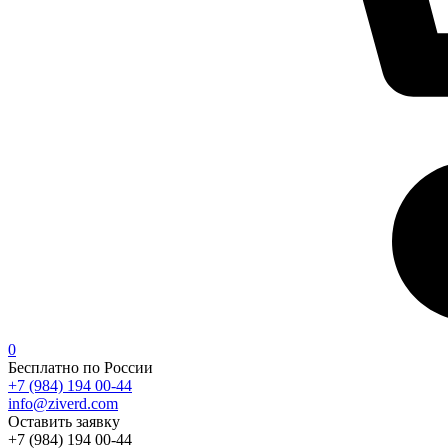
0
Бесплатно по России
+7 (984) 194 00-44
info@ziverd.com
Оставить заявку
+7 (984) 194 00-44